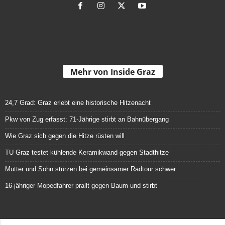
Mehr von Inside Graz
24,7 Grad: Graz erlebt eine historische Hitzenacht
Pkw von Zug erfasst: 71-Jährige stirbt an Bahnübergang
Wie Graz sich gegen die Hitze rüsten will
TU Graz testet kühlende Keramikwand gegen Stadthitze
Mutter und Sohn stürzen bei gemeinsamer Radtour schwer
16-jähriger Mopedfahrer prallt gegen Baum und stirbt